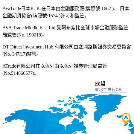
AvaTrade日本K. K.在日本由金融服務廳(牌照號:1662 )、 日本
金融期貨協會(牌照號:1574 )許可和監管。
AVA Trade Middle East Ltd 受阿布紮比全球市場金融服務監管
局監管(No. 190018)。
DT Direct Investment Hub 有限公司由塞浦路斯證券交易委員會
(No. 347/17)監管。
ATrade有限公司在以色列由以色列證券管理局監管
(No.514666577)。