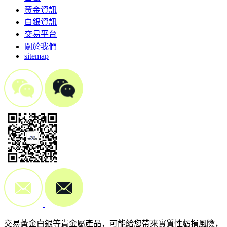
黃金資訊
白銀資訊
交易平台
關於我們
sitemap
交易黃金白銀等貴金屬產品，可能給您帶來實質性虧損風險，