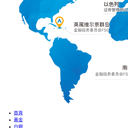
首頁
黃金
白銀