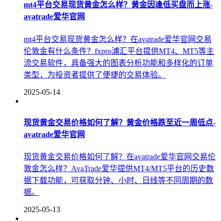
mt4平台交易现货黄金怎么样？黄金因逢低买盘而上涨-
avatrade爱华官网
mt4平台交易现货黄金怎么样？在avatrade爱华官网交易
伦敦金有什么条件？fxpro浦汇平台提供MT4、MT5等主
流交易软件，具备强大的图表分析功能和多样化的订单
类型，为投资者提供了便捷的交易体验。
2025-05-14
现货黄金交易价格如何了解？黄金价格跌至近一周低点-
avatrade爱华官网
现货黄金交易价格如何了解？在avatrade爱华官网交易伦
敦金怎么样？AvaTrade爱华提供MT4/MT5平台的历史数
据下载功能，可获取分钟、小时、日线等不同周期的数
据。
2025-05-13