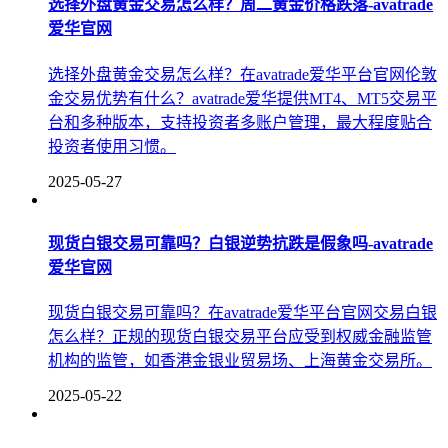
选择外盘黄金交易怎么样？周二黄金价格跌落-avatrade
爱华官网
选择外盘黄金交易怎么样？在avatrade爱华平台官网伦敦
金交易优势有什么？avatrade爱华提供MT4、MT5交易平
台和多种版本，支持投资者多账户管理，最大程度贴合
投资者使用习惯。
2025-05-27
现货白银交易可靠吗？白银逆势抗跌是假象吗-avatrade
爱华官网
现货白银交易可靠吗？在avatrade爱华平台官网交易白银
怎么样？正规的现货白银交易平台应受到权威金融监管
机构的监管，如香港金银业贸易场、上海黄金交易所。
2025-05-22