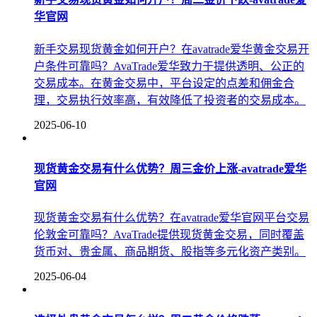
华官网
新手交易现货黄金如何开户？在avatrade爱华黄金交易开
户条件可靠吗？AvaTrade爱华致力于提供透明、公正的
交易成本。在黄金交易中，平台设定的点差和佣金合
理，交易执行效率高，有效降低了投资者的交易成本。
2025-06-10
现货黄金交易有什么优势？周三金价上涨-avatrade爱华
官网
现货黄金交易有什么优势？在avatrade爱华官网平台交易
伦敦金可靠吗？AvaTrade提供现货黄金交易，同时覆盖
货币对、贵金属、商品期货、股指等多元化资产类别。
2025-06-04