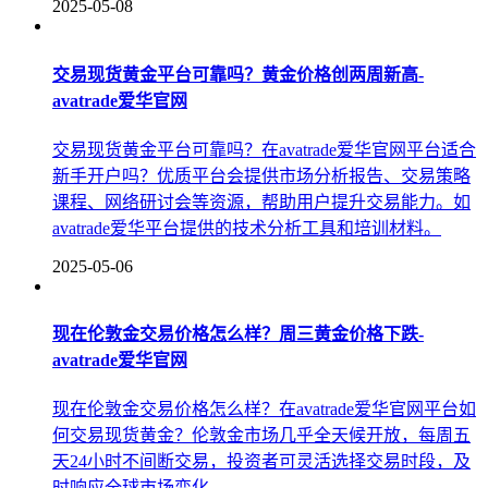
2025-05-08
交易现货黄金平台可靠吗？黄金价格创两周新高-
avatrade爱华官网
交易现货黄金平台可靠吗？在avatrade爱华官网平台适合
新手开户吗？优质平台会提供市场分析报告、交易策略
课程、网络研讨会等资源，帮助用户提升交易能力。如
avatrade爱华平台提供的技术分析工具和培训材料。
2025-05-06
现在伦敦金交易价格怎么样？周三黄金价格下跌-
avatrade爱华官网
现在伦敦金交易价格怎么样？在avatrade爱华官网平台如
何交易现货黄金？伦敦金市场几乎全天候开放，每周五
天24小时不间断交易，投资者可灵活选择交易时段，及
时响应全球市场变化。