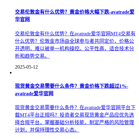
交易伦敦金有什么优势？黄金价格大幅下跌-avatrade爱
华官网
交易伦敦金有什么优势？在avatrade爱华官网MT4交易有
什么优势？伦敦金市场由全球参与者共同定价，价格公
开透明，难以被单一机构操控。公平性高，适合技术分
析和趋势交易。
2025-05-12
现货黄金交易需要什么条件？黄金价格下跌超过1%-
avatrade爱华官网
现货黄金交易需要什么条件？在avatrade爱华官网平台下
载MT4平台正规吗？投资者交易现货黄金产品应优先选
择合规平台，掌握基础分析技能，制定严格的风险管理
计划，并保持理性交易心态。