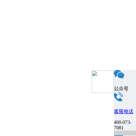
公众号
客服电话
400-073-
7081