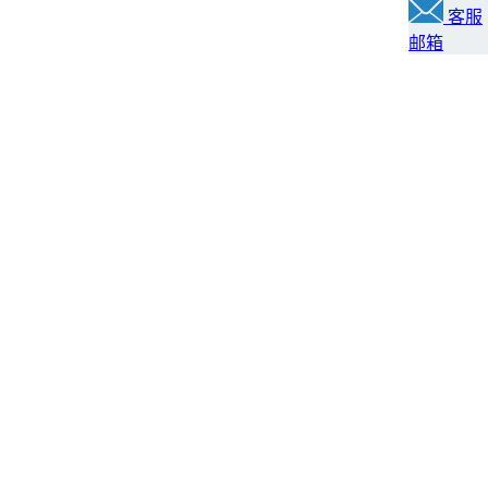
客服
邮箱