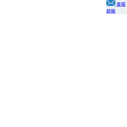
客服
邮箱