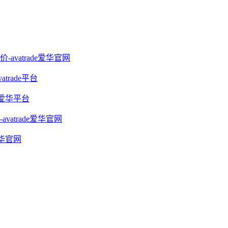
vatrade爱华官网
rade平台
e爱华平台
trade爱华官网
爱华官网