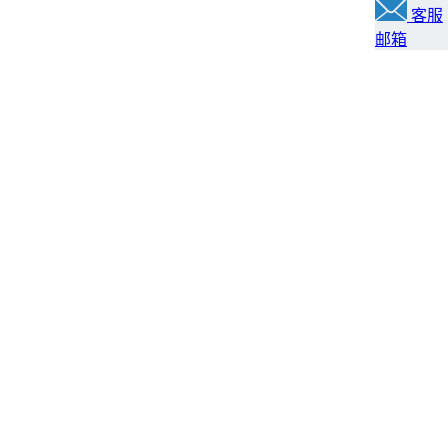
客服
邮箱