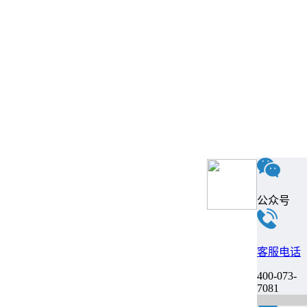
公众号
客服电话
400-073-
7081