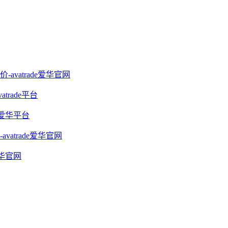
vatrade爱华官网
rade平台
e爱华平台
trade爱华官网
爱华官网