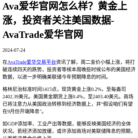
Ava爱华官网怎么样？黄金上
涨，投资者关注美国数据-
AvaTrade爱华官网
2024-07-24
在
AvaTrade爱华交易平台
资讯了解，周二金价小幅上涨，将打
破连续四天的跌势，投资者等候本周晚些时候公布的美国经济
数据，以进一步明确美联储今年预期降息的时间。
格林尼治标准时间1415点，现货黄金上涨0.2%，至每盎司
2402.39美元。美国黄金期货上涨0.4%，至2403.40美元。商场
已将注意力从美国政治转移到经济数据上，并“假设咱们有望
在9月份开端降息”。
如GDP添加率、工业产出等数据，能够反映美国经济的全体
状况。若经济添加放缓，或许添加商场对美联储降息的预期，