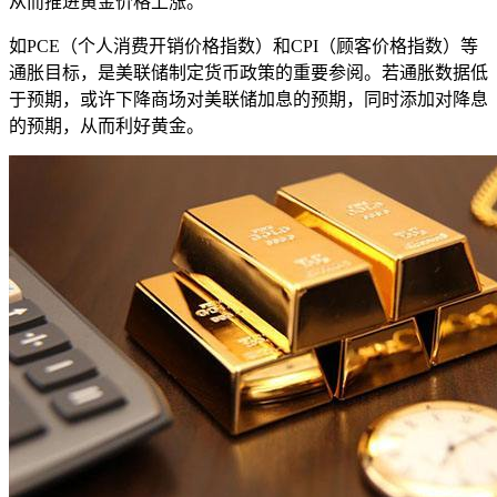
从而推进黄金价格上涨。
如PCE（个人消费开销价格指数）和CPI（顾客价格指数）等
通胀目标，是美联储制定货币政策的重要参阅。若通胀数据低
于预期，或许下降商场对美联储加息的预期，同时添加对降息
的预期，从而利好黄金。