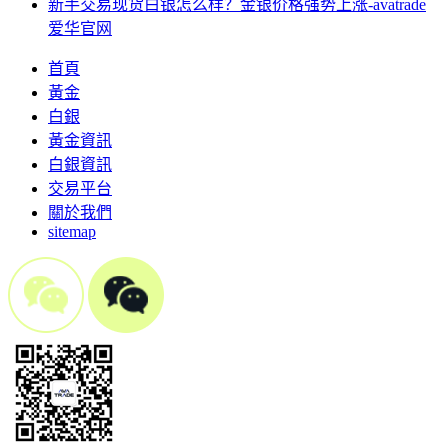
新手交易现货白银怎么样？金银价格强势上涨-avatrade
爱华官网
首頁
黃金
白銀
黃金資訊
白銀資訊
交易平台
關於我們
sitemap