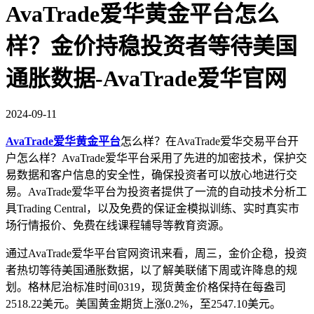
AvaTrade爱华黄金平台怎么
样？金价持稳投资者等待美国
通胀数据-AvaTrade爱华官网
2024-09-11
AvaTrade爱华黄金平台
怎么样？在AvaTrade爱华交易平台开
户怎么样？AvaTrade爱华平台采用了先进的加密技术，保护交
易数据和客户信息的安全性，确保投资者可以放心地进行交
易。AvaTrade爱华平台为投资者提供了一流的自动技术分析工
具Trading Central，以及免费的保证金模拟训练、实时真实市
场行情报价、免费在线课程辅导等教育资源。
通过AvaTrade爱华平台官网资讯来看，周三，金价企稳，投资
者热切等待美国通胀数据，以了解美联储下周或许降息的规
划。格林尼治标准时间0319，现货黄金价格保持在每盎司
2518.22美元。美国黄金期货上涨0.2%，至2547.10美元。