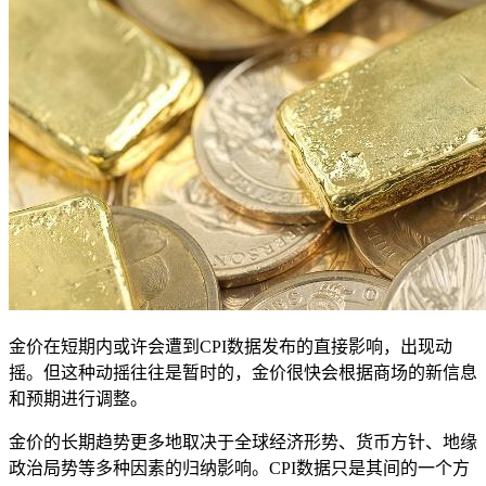
金价在短期内或许会遭到CPI数据发布的直接影响，出现动
摇。但这种动摇往往是暂时的，金价很快会根据商场的新信息
和预期进行调整。
金价的长期趋势更多地取决于全球经济形势、货币方针、地缘
政治局势等多种因素的归纳影响。CPI数据只是其间的一个方