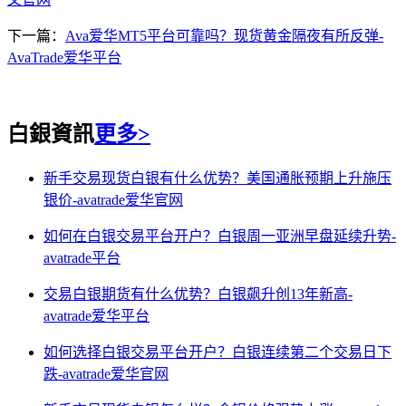
下一篇：
Ava爱华MT5平台可靠吗？现货黄金隔夜有所反弹-
AvaTrade爱华平台
白銀資訊
更多>
新手交易现货白银有什么优势？美国通胀预期上升施压
银价-avatrade爱华官网
如何在白银交易平台开户？白银周一亚洲早盘延续升势-
avatrade平台
交易白银期货有什么优势？白银飙升创13年新高-
avatrade爱华平台
如何选择白银交易平台开户？白银连续第二个交易日下
跌-avatrade爱华官网