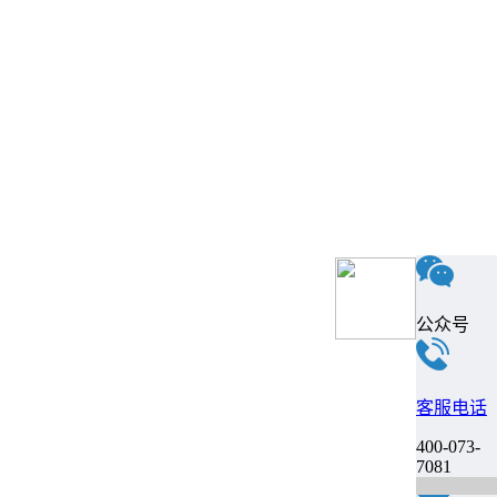
公众号
客服电话
400-073-
7081