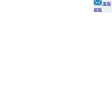
客服
邮箱