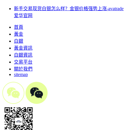
新手交易现货白银怎么样？金银价格强势上涨-avatrade
爱华官网
首頁
黃金
白銀
黃金資訊
白銀資訊
交易平台
關於我們
sitemap