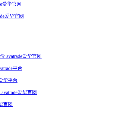
ade爱华官网
ade爱华官网
vatrade爱华官网
rade平台
e爱华平台
trade爱华官网
爱华官网