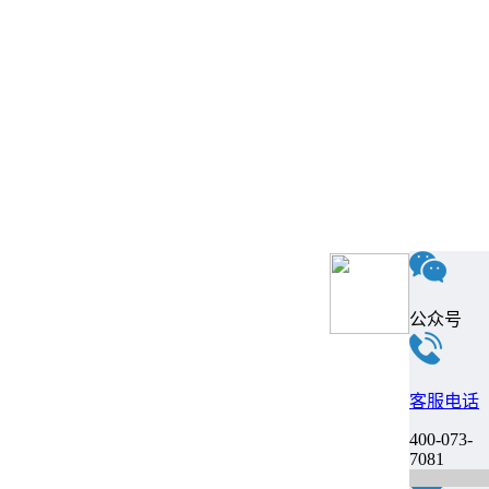
公众号
客服电话
400-073-
7081