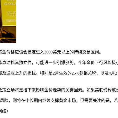
黄金价格应该会稳定进入3000美元以上的持续交易区间。
降息动摇其独立性，可能进一步引爆涨势，今年金价下行风险极
及通胀上升的担忧。特别是2月生效的25%钢铝关税，以及4月
政策立场将是接下来影响金价走势的关键因素。如果美联储释放
风险，则将在中长期内继续支撑黄金市场。但需要关注的是，若
网络）