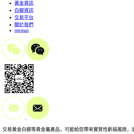
黃金資訊
白銀資訊
交易平台
關於我們
sitemap
交易黃金白銀等貴金屬產品，可能給您帶來實質性虧損風險，