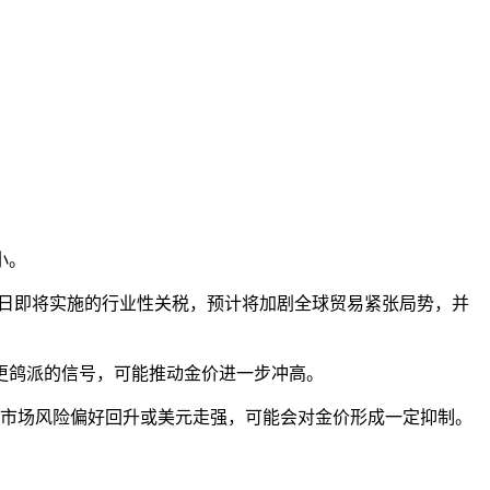
小。
2日即将实施的行业性关税，预计将加剧全球贸易紧张局势，并
更鸽派的信号，可能推动金价进一步冲高。
市场风险偏好回升或美元走强，可能会对金价形成一定抑制。