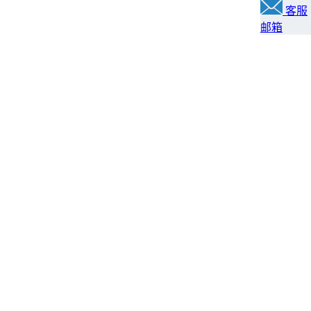
客服
邮箱