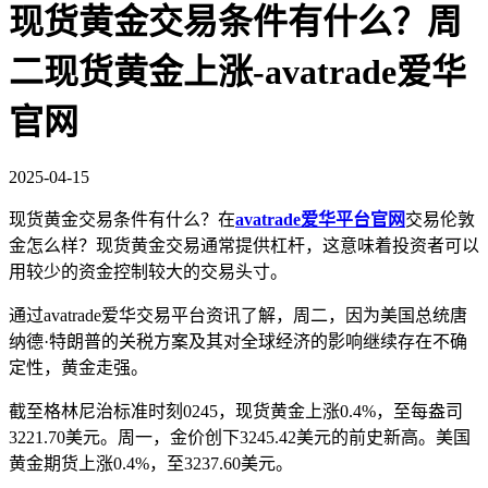
现货黄金交易条件有什么？周
二现货黄金上涨-avatrade爱华
官网
2025-04-15
现货黄金交易条件有什么？在
avatrade爱华平台官网
交易伦敦
金怎么样？现货黄金交易通常提供杠杆，这意味着投资者可以
用较少的资金控制较大的交易头寸。
通过avatrade爱华交易平台资讯了解，周二，因为美国总统唐
纳德·特朗普的关税方案及其对全球经济的影响继续存在不确
定性，黄金走强。
截至格林尼治标准时刻0245，现货黄金上涨0.4%，至每盎司
3221.70美元。周一，金价创下3245.42美元的前史新高。美国
黄金期货上涨0.4%，至3237.60美元。