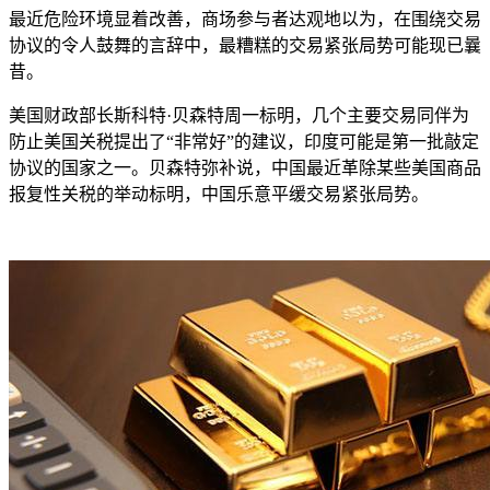
最近危险环境显着改善，商场参与者达观地以为，在围绕交易
协议的令人鼓舞的言辞中，最糟糕的交易紧张局势可能现已曩
昔。
美国财政部长斯科特·贝森特周一标明，几个主要交易同伴为
防止美国关税提出了“非常好”的建议，印度可能是第一批敲定
协议的国家之一。贝森特弥补说，中国最近革除某些美国商品
报复性关税的举动标明，中国乐意平缓交易紧张局势。