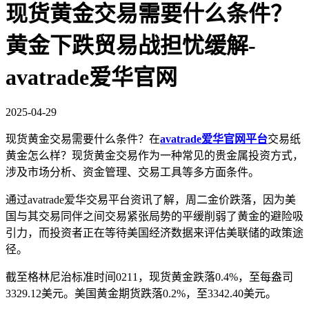
现货黄金交易需要什么条件？
黄金下跌贸易战担忧缓解-
avatrade爱华官网
2025-04-29
现货黄金交易需要什么条件？在
avatrade爱华官网平台
交易纸
黄金怎么样？现货黄金交易作为一种常见的贵金属投资方式，
涉及市场分析、资金管理、交易工具等多方面条件。
通过avatrade爱华交易平台资讯了解，周二金价跌落，因为美
国与其交易同伴之间交易紧张局势的平缓削弱了黄金的避险吸
引力，而投资者正在等待美国经济数据来评估美联储的政策途
径。
截至格林尼治标准时间0211，现货黄金跌落0.4%，至每盎司
3329.12美元。美国黄金期货跌落0.2%，至3342.40美元。