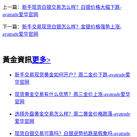
上一篇：
新手现货白银交易怎么样？白银价格大幅下跌-
avatrade爱华官网
下一篇：
新手交易现货白银怎么样？金银价格强势上涨-
avatrade爱华官网
黃金資訊
更多>
新手交易现货黄金如何开户？周二金价下跌-avatrade爱
华官网
现货黄金交易有什么优势？周三金价上涨-avatrade爱华
官网
选择外盘黄金交易怎么样？周二黄金价格跌落-avatrade
爱华官网
现货白银交易可靠吗？白银逆势抗跌是假象吗-avatrade