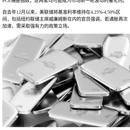
PCE通胀指数，这两者均可能成为市场新一轮波动的催化剂。
自去年12月以来，美联储将基准利率维持在4.25%-4.50%区
间，包括纽约联储主席威廉姆斯在内的官员强调，若通胀再次
加速，需采取强有力的政策立场。