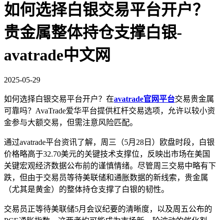
如何选择白银交易平台开户？
贵金属整体持仓支撑白银-
avatrade中文网
2025-05-29
如何选择白银交易平台开户？在
avatrade官网平台
交易贵金属
可靠吗？AvaTrade爱华平台提供杠杆交易选项，允许以较小资
金参与大额交易，但需注意风险匹配。
通过avatrade平台资讯了解，周三（5月28日）欧盘时段，白银
价格略高于32.70美元的关键技术支撑位，反映出市场在美国
关键宏观经济数据公布前的谨慎情绪。尽管周三交易中略有下
跌，但由于交易员等待美联储和通胀数据的新线索，贵金属
（尤其是黄金）的整体持仓支撑了白银的韧性。
交易员正等待美联储5月会议纪要的清晰度，以及周五公布的