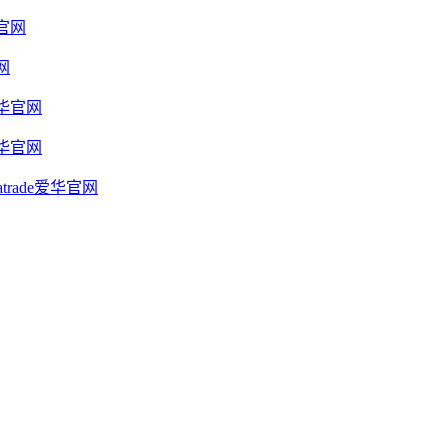
官网
网
爱华官网
爱华官网
rade爱华官网