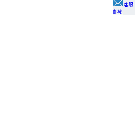
客服
邮箱