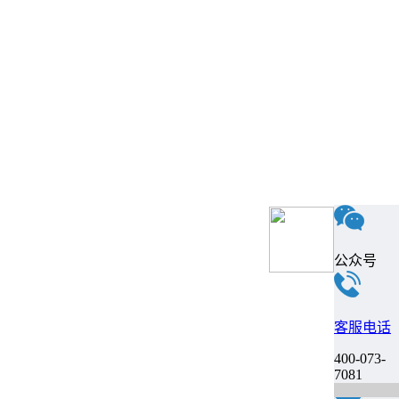
公众号
客服电话
400-073-
7081