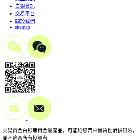
白銀資訊
交易平台
關於我們
sitemap
交易黃金白銀等貴金屬產品，可能給您帶來實質性虧損風險，
並不適合所有投資者