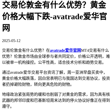
交易伦敦金有什么优势？黄金
价格大幅下跌-avatrade爱华官
网
2025-05-12
交易伦敦金有什么优势？在
avatrade爱华官网
MT4交易有什么
优势？伦敦金市场由全球参与者共同定价，价格公开透明，难
以被单一机构操控。公平性高，适合技术分析和趋势交易。
通过avatrade爱华交易平台资讯了解，周一亚洲早盘买卖中，
黄金价格大幅跌落，因白宫表明已与我国达到交易协议，投资
者扔掉避险财物，转向更具危险的财物。
地缘政治紧张局势的缓和也削弱了对黄金的需求，因为具有核
武器的邦邻印度和巴基斯坦周末达到的停火协议好像正在得到
遵守。