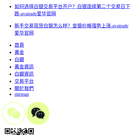
如何选择白银交易平台开户？白银连续第二个交易日下
跌-avatrade爱华官网
新手交易现货白银怎么样？金银价格强势上涨-avatrade
爱华官网
首頁
黃金
白銀
黃金資訊
白銀資訊
交易平台
關於我們
sitemap