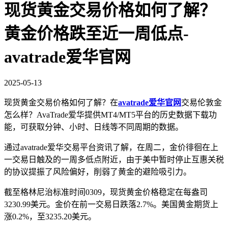
现货黄金交易价格如何了解？
黄金价格跌至近一周低点-
avatrade爱华官网
2025-05-13
现货黄金交易价格如何了解？在
avatrade爱华官网
交易伦敦金
怎么样？AvaTrade爱华提供MT4/MT5平台的历史数据下载功
能，可获取分钟、小时、日线等不同周期的数据。
通过avatrade爱华交易平台资讯了解，在周二，金价徘徊在上
一交易日触及的一周多低点附近，由于美中暂时停止互惠关税
的协议提振了风险偏好，削弱了黄金的避险吸引力。
截至格林尼治标准时间0309，现货黄金价格稳定在每盎司
3230.99美元。金价在前一交易日跌落2.7%。美国黄金期货上
涨0.2%，至3235.20美元。